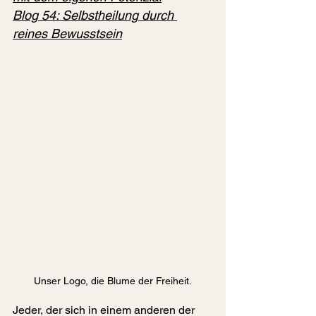
Blog 54: 
Selbstheilung durch 
reines Bewusstsein
Unser Logo, die Blume der Freiheit.
Jeder, der sich in einem anderen der 