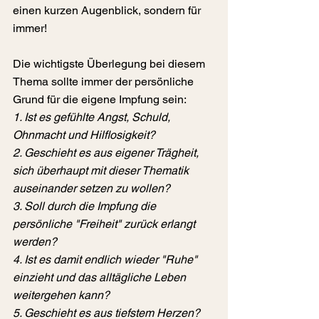
einen kurzen Augenblick, sondern für 
immer!
Die wichtigste Überlegung bei diesem 
Thema sollte immer der persönliche 
Grund für die eigene Impfung sein:
1. Ist es gefühlte Angst, Schuld, 
Ohnmacht und Hilflosigkeit?
2. Geschieht es aus eigener Trägheit, 
sich überhaupt mit dieser Thematik 
auseinander setzen zu wollen?
3. Soll durch die Impfung die 
persönliche "Freiheit" zurück erlangt 
werden?
4. Ist es damit endlich wieder "Ruhe" 
einzieht und das alltägliche Leben 
weitergehen kann?
5. Geschieht es aus tiefstem Herzen?