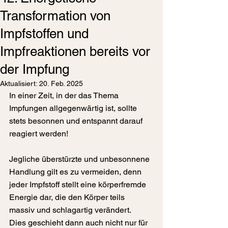
Transformation von
Impfstoffen und
Impfreaktionen bereits vor
der Impfung
Aktualisiert:
20. Feb. 2025
In einer Zeit, in der das Thema 
Impfungen allgegenwärtig ist, sollte 
stets besonnen und entspannt darauf 
reagiert werden!
Jegliche überstürzte und unbesonnene 
Handlung gilt es zu vermeiden, denn 
j
eder Impfstoff stellt eine körperfremde 
Energie dar, die den Körper teils 
massiv und schlagartig verändert.
Dies geschieht dann auch nicht nur für 