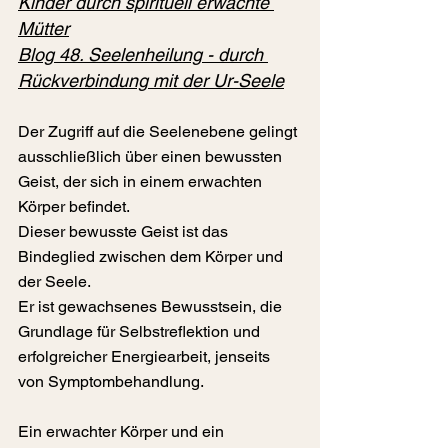
Kinder durch spirituell erwachte 
Mütter
Blog 
48. Seelenheilung - durch 
Rückverbindung mit der Ur-Seele
Der Zugriff auf die Seelenebene gelingt 
ausschließlich über einen bewussten 
Geist, der sich in einem erwachten 
Körper befindet.
Dieser bewusste Geist ist das 
Bindeglied zwischen dem Körper und 
der Seele.
Er ist gewachsenes Bewusstsein, die 
Grundlage für Selbstreflektion und 
erfolgreicher Energiearbeit, jenseits 
von Symptombehandlung.
Ein erwachter Körper und ein 