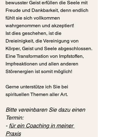
bewusster Geist erfüllen die Seele mit 
Freude und Dankbarkeit, denn endlich 
fühlt sie sich vollkommen 
wahrgenommen und akzeptiert!
Ist dies geschehen, ist die 
Dreieinigkeit, die Vereinigung von 
Körper, Geist und Seele abgeschlossen.
Eine Transformation von Impfstoffen, 
Impfreaktionen und allen anderen 
Störenergien ist somit möglich!
Gerne unterstütze ich Sie bei 
spirituellen Themen aller Art.
Bitte vereinbaren Sie dazu einen 
Termin: 
- 
für ein Coaching in meiner 
Praxis