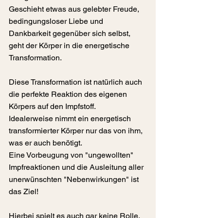
Geschieht etwas aus gelebter Freude, 
bedingungsloser Liebe und 
Dankbarkeit gegenüber sich selbst, 
geht der Körper in die energetische 
Transformation.
Diese Transformation ist natürlich auch 
die perfekte Reaktion des eigenen 
Körpers auf den Impfstoff.
Idealerweise nimmt ein energetisch 
transformierter Körper nur das von ihm, 
was er auch benötigt.
Eine Vorbeugung von "ungewollten" 
Impfreaktionen und die Ausleitung aller 
unerwünschten "Nebenwirkungen" ist 
das Ziel!
Hierbei spielt es auch gar keine Rolle, 