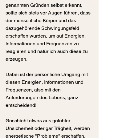
genannten Gründen selbst erkennt, 
sollte sich stets vor Augen führen, dass 
der menschliche Körper und das 
dazugehörende Schwingungsfeld 
erschaffen wurden, um auf Energien, 
Informationen und Frequenzen zu 
reagieren und natürlich auch diese zu 
erzeugen.
Dabei ist der persönliche Umgang mit 
diesen Energien, Informationen und 
Frequenzen, also mit den 
Anforderungen des Lebens, ganz 
entscheidend!
Geschieht etwas aus gelebter 
Unsicherheit oder gar Trägheit, werden 
energetische "Probleme" erschaffen.