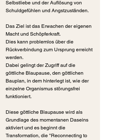
Selbstliebe und der Auflösung von 
Schuldgefühlen und Angstzuständen.
Das Ziel ist das Erwachen der eigenen 
Macht und Schöpferkraft.
Dies kann problemlos über die 
Rückverbindung zum Ursprung erreicht 
werden.
Dabei gelingt der Zugriff auf die 
göttliche Blaupause, den göttlichen 
Bauplan, in dem hinterlegt ist, wie der 
einzelne Organismus störungsfrei 
funktioniert.
Diese göttliche Blaupause wird als 
Grundlage des momentanen Daseins 
aktiviert und es beginnt die 
Transformation, die "Reconnecting to 