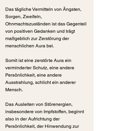
Das tägliche Vermitteln von Ängsten, 
Sorgen, Zweifeln, 
Ohnmachtszuständen ist das Gegenteil 
von positiven Gedanken und trägt 
maßgeblich zur Zerstörung der 
menschlichen Aura bei.
Somit ist eine zerstörte Aura ein 
verminderter Schutz, eine andere 
Persönlichkeit, eine andere 
Ausstrahlung, schlicht ein anderer 
Mensch.
Das Ausleiten von Störenergien, 
insbesondere von Impfstoffen, beginnt 
also in der Aufrichtung der 
Persönlichkeit, der Hinwendung zur 