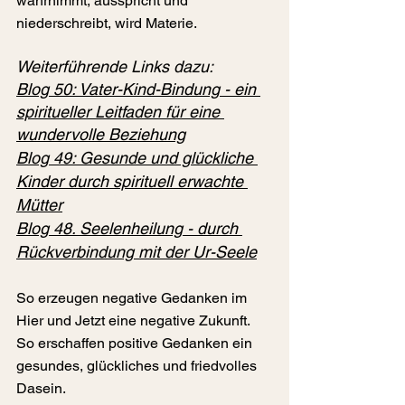
wahrnimmt, ausspricht und 
niederschreibt, wird Materie.
Weiterführende Links dazu:
Blog 
50: Vater-Kind-Bindung - ein 
spiritueller Leitfaden für eine 
wundervolle Beziehung
Blog 49: Gesunde und glückliche 
Kinder durch spirituell erwachte 
Mütter
Blog 
48. Seelenheilung - durch 
Rückverbindung mit der Ur-Seele
So erzeugen negative Gedanken im 
Hier und Jetzt eine negative Zukunft.
So erschaffen positive Gedanken ein 
gesundes, glückliches und friedvolles 
Dasein.