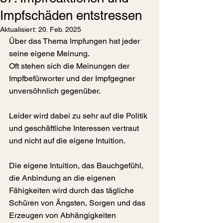
Impfschäden entstressen
Aktualisiert:
20. Feb. 2025
Über das Thema Impfungen hat jeder 
seine eigene Meinung.
Oft stehen sich die Meinungen der 
Impfbefürworter und der Impfgegner 
unversöhnlich gegenüber.
Leider wird dabei zu sehr auf die Politik 
und geschäftliche Interessen vertraut 
und nicht auf die eigene Intuition.
Die eigene Intuition, das Bauchgefühl, 
die Anbindung an die eigenen 
Fähigkeiten wird durch das tägliche 
Schüren von Ängsten, Sorgen und das 
Erzeugen von Abhängigkeiten 