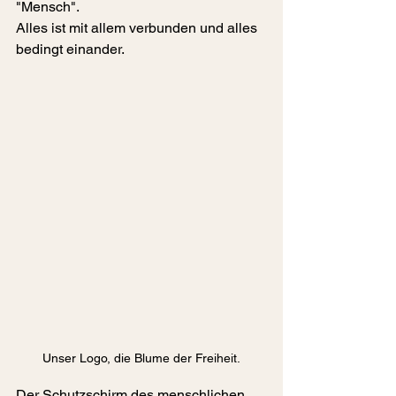
"Mensch". 
Alles ist mit allem verbunden und alles 
bedingt einander.
Unser Logo, die Blume der Freiheit.
Der Schutzschirm des menschlichen 