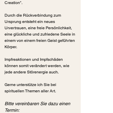
Creation".
Durch die Rückverbindung zum 
Ursprung entsteht ein neues 
Urvertrauen, eine freie Persönlichkeit, 
eine glückliche und zufriedene Seele in 
einem von einem freien Geist geführten 
Körper. 
Impfreaktionen und Impfschäden 
können somit verändert werden, wie 
jede andere Störenergie auch.
Gerne unterstütze ich Sie bei 
spirituellen Themen aller Art.
Bitte vereinbaren Sie dazu einen 
Termin: 