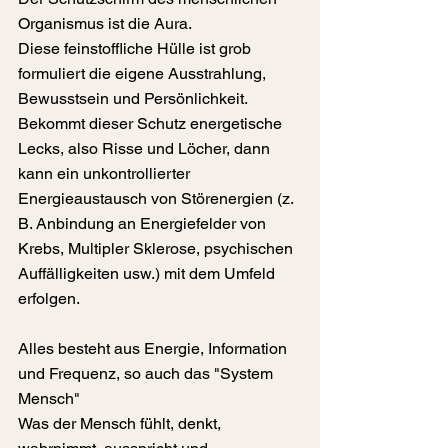
Organismus ist die Aura.
Diese feinstoffliche Hülle ist grob 
formuliert die eigene Ausstrahlung, 
Bewusstsein und Persönlichkeit.
Bekommt dieser Schutz energetische 
Lecks, also Risse und Löcher, dann 
kann ein unkontrollierter 
Energieaustausch von Störenergien (z. 
B. Anbindung an Energiefelder von 
Krebs, Multipler Sklerose, psychischen 
Auffälligkeiten usw.) mit dem Umfeld 
erfolgen.
Alles besteht aus Energie, Information 
und Frequenz, so auch das "System 
Mensch"
Was der Mensch fühlt, denkt, 