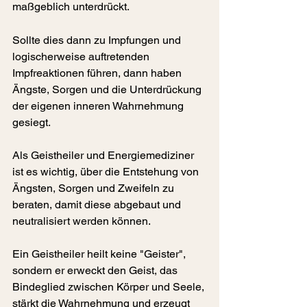
maßgeblich unterdrückt.
Sollte dies dann zu Impfungen und 
logischerweise auftretenden 
Impfreaktionen führen, dann haben 
Ängste, Sorgen und die Unterdrückung 
der eigenen inneren Wahrnehmung 
gesiegt.
Als Geistheiler und Energiemediziner 
ist es wichtig, über die Entstehung von 
Ängsten, Sorgen und Zweifeln zu 
beraten, damit diese abgebaut und 
neutralisiert werden können.
Ein Geistheiler heilt keine "Geister", 
sondern er erweckt den Geist, das 
Bindeglied zwischen Körper und Seele, 
stärkt die Wahrnehmung und erzeugt 