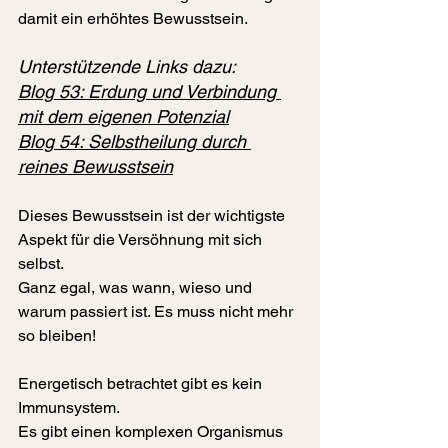
damit ein erhöhtes Bewusstsein.
Unterstützende Links dazu:
Blog 53: 
Erdung und Verbindung 
mit dem eigenen Potenzial
Blog 54: 
Selbstheilung durch 
reines Bewusstsein
Dieses Bewusstsein ist der wichtigste 
Aspekt für die Versöhnung mit sich 
selbst.
Ganz egal, was wann, wieso und 
warum passiert ist. Es muss nicht mehr 
so bleiben!
Energetisch betrachtet gibt es kein 
Immunsystem.
Es gibt einen komplexen Organismus 