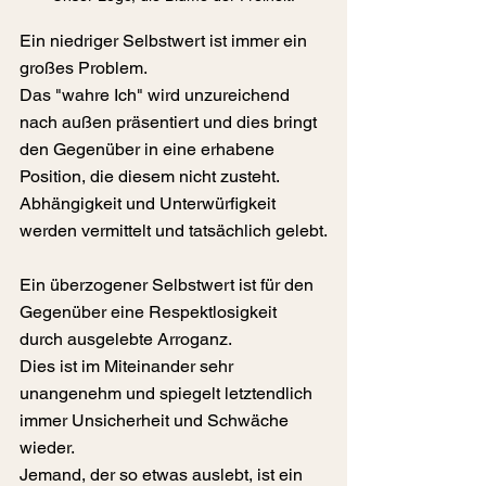
Ein niedriger Selbstwert ist immer ein 
großes Problem.
Das "wahre Ich" wird unzureichend 
nach außen präsentiert und dies bringt 
den Gegenüber in eine erhabene 
Position, die diesem nicht zusteht.
Abhängigkeit und Unterwürfigkeit 
werden vermittelt und tatsächlich gelebt.
Ein überzogener Selbstwert ist für den 
Gegenüber eine Respektlosigkeit 
durch ausgelebte Arroganz.
Dies ist im Miteinander sehr 
unangenehm und spiegelt letztendlich 
immer Unsicherheit und Schwäche 
wieder.
Jemand, der so etwas auslebt, ist ein 