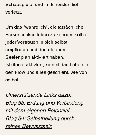
Schauspieler und im Innersten tief 
verletzt.
Um das "wahre Ich", die tatsächliche 
Persönlichkeit leben zu können, sollte 
jeder Vertrauen in sich selbst 
empfinden und den eigenen 
Seelenplan aktiviert haben.
Ist dieser aktiviert, kommt das Leben in 
den Flow und alles geschieht, wie von 
selbst.
Unterstützende Links dazu:
Blog 53: 
Erdung und Verbindung 
mit dem eigenen Potenzial
Blog 54: 
Selbstheilung durch 
reines Bewusstsein