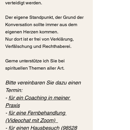
verteidigt werden.
Der eigene Standpunkt, der Grund der 
Konversation sollte immer aus dem 
eigenen Herzen kommen. 
Nur dort ist er frei von Verklärung, 
Verfälschung und Rechthaberei.
Gerne unterstütze ich Sie bei 
spirituellen Themen aller Art.
Bitte vereinbaren Sie dazu einen 
Termin: 
- 
für ein Coaching in meiner 
Praxis
- 
für eine Fernbehandlung 
(Videochat mit Zoom)  
- 
für einen Hausbesuch (98528 