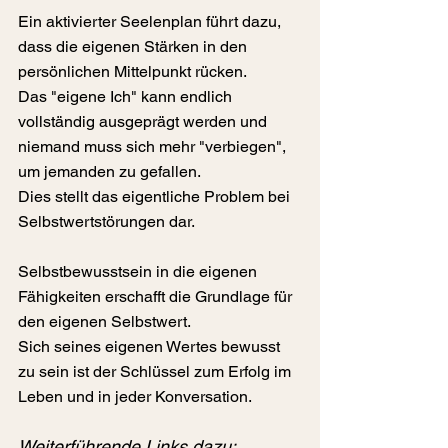
Ein aktivierter Seelenplan führt dazu, 
dass die eigenen Stärken in den 
persönlichen Mittelpunkt rücken.
Das "eigene Ich" kann endlich 
vollständig ausgeprägt werden und 
niemand muss sich mehr "verbiegen", 
um jemanden zu gefallen.
Dies stellt das eigentliche Problem bei 
Selbstwertstörungen dar.
Selbstbewusstsein in die eigenen 
Fähigkeiten erschafft die Grundlage für 
den eigenen Selbstwert.
Sich seines eigenen Wertes bewusst 
zu sein ist der Schlüssel zum Erfolg im 
Leben und in jeder Konversation.
Weiterführende Links dazu: