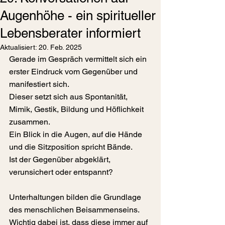
Augenhöhe - ein spiritueller
Lebensberater informiert
Aktualisiert:
20. Feb. 2025
Gerade im Gespräch vermittelt sich ein 
erster Eindruck vom Gegenüber und 
manifestiert sich.
Dieser setzt sich aus Spontanität, 
Mimik, Gestik, Bildung und Höflichkeit 
zusammen.
Ein Blick in die Augen, auf die Hände 
und die Sitzposition spricht Bände.
Ist der Gegenüber abgeklärt, 
verunsichert oder entspannt?
Unterhaltungen bilden die Grundlage 
des menschlichen Beisammenseins.
Wichtig dabei ist, dass diese immer auf 