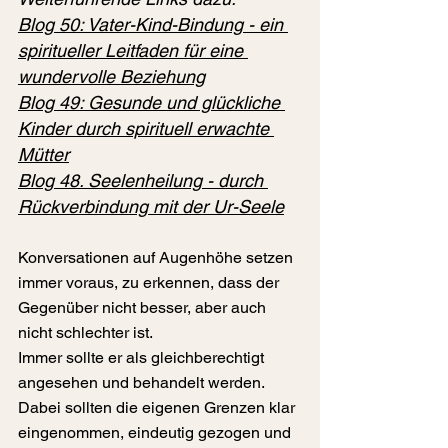
Blog 
50: Vater-Kind-Bindung - ein 
spiritueller Leitfaden für eine 
wundervolle Beziehung
Blog 49: Gesunde und glückliche 
Kinder durch spirituell erwachte 
Mütter
Blog 
48. Seelenheilung - durch 
Rückverbindung mit der Ur-Seele
Konversationen auf Augenhöhe setzen 
immer voraus, zu erkennen, dass der 
Gegenüber nicht besser, aber auch 
nicht schlechter ist.
Immer sollte er als gleichberechtigt 
angesehen und behandelt werden.
Dabei sollten die eigenen Grenzen klar 
eingenommen, eindeutig gezogen und 