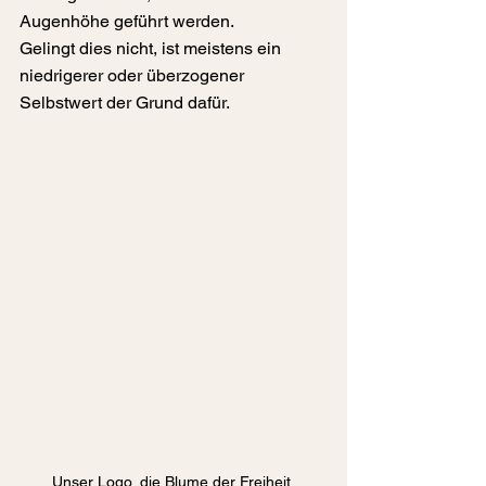
Augenhöhe geführt werden.
Gelingt dies nicht, ist meistens ein 
niedrigerer oder überzogener 
Selbstwert der Grund dafür.
Unser Logo, die Blume der Freiheit.